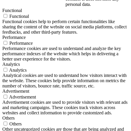
personal data.
Functional
Functional
Functional cookies help to perform certain functionalities like
sharing the content of the website on social media platforms, collect
feedbacks, and other third-party features.
Performance
Performance
Performance cookies are used to understand and analyze the key
performance indexes of the website which helps in delivering a
better user experience for the visitors.
Analytics
Analytics
Analytical cookies are used to understand how visitors interact with
the website. These cookies help provide information on metrics the
number of visitors, bounce rate, traffic source, etc.
Advertisement
Advertisement
Advertisement cookies are used to provide visitors with relevant ads
and marketing campaigns. These cookies track visitors across
websites and collect information to provide customized ads.
Others
Others
Other uncategorized cookies are those that are being analyzed and