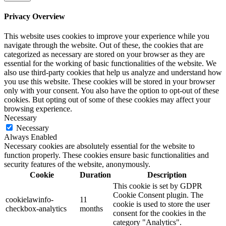
Privacy Overview
This website uses cookies to improve your experience while you
navigate through the website. Out of these, the cookies that are
categorized as necessary are stored on your browser as they are
essential for the working of basic functionalities of the website. We
also use third-party cookies that help us analyze and understand how
you use this website. These cookies will be stored in your browser
only with your consent. You also have the option to opt-out of these
cookies. But opting out of some of these cookies may affect your
browsing experience.
Necessary
Necessary
Always Enabled
Necessary cookies are absolutely essential for the website to
function properly. These cookies ensure basic functionalities and
security features of the website, anonymously.
Cookie
Duration
Description
This cookie is set by GDPR
Cookie Consent plugin. The
cookielawinfo-
11
cookie is used to store the user
checkbox-analytics
months
consent for the cookies in the
category "Analytics".