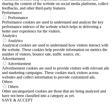
sharing the content of the website on social media platforms, collect
feedbacks, and other third-party features.
Performance
Performance
Performance cookies are used to understand and analyze the key
performance indexes of the website which helps in delivering a
better user experience for the visitors.
Analytics
Analytics
Analytical cookies are used to understand how visitors interact with
the website. These cookies help provide information on metrics the
number of visitors, bounce rate, traffic source, etc.
Advertisement
Advertisement
Advertisement cookies are used to provide visitors with relevant ads
and marketing campaigns. These cookies track visitors across
websites and collect information to provide customized ads.
Others
Others
Other uncategorized cookies are those that are being analyzed and
have not been classified into a category as yet.
SAVE & ACCEPT