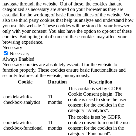
navigate through the website. Out of these, the cookies that are
categorized as necessary are stored on your browser as they are
essential for the working of basic functionalities of the website. We
also use third-party cookies that help us analyze and understand how
you use this website. These cookies will be stored in your browser
only with your consent. You also have the option to opt-out of these
cookies. But opting out of some of these cookies may affect your
browsing experience.
Necessary
Necessary
Always Enabled
Necessary cookies are absolutely essential for the website to
function properly. These cookies ensure basic functionalities and
security features of the website, anonymously.
Cookie
Duration
Description
This cookie is set by GDPR
Cookie Consent plugin. The
cookielawinfo-
11
cookie is used to store the user
checkbox-analytics
months
consent for the cookies in the
category "Analytics".
The cookie is set by GDPR
cookielawinfo-
11
cookie consent to record the user
checkbox-functional
months
consent for the cookies in the
category "Functional".