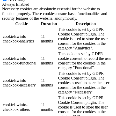
Always Enabled
Necessary cookies are absolutely essential for the website to
function properly. These cookies ensure basic functionalities and
security features of the website, anonymously.
Cookie
Duration
Description
This cookie is set by GDPR
Cookie Consent plugin. The
cookielawinfo-
11
cookie is used to store the user
checkbox-analytics
months
consent for the cookies in the
category "Analytics".
The cookie is set by GDPR
cookielawinfo-
11
cookie consent to record the user
checkbox-functional
months
consent for the cookies in the
category "Functional".
This cookie is set by GDPR
Cookie Consent plugin. The
cookielawinfo-
11
cookies is used to store the user
checkbox-necessary
months
consent for the cookies in the
category "Necessary".
This cookie is set by GDPR
Cookie Consent plugin. The
cookielawinfo-
11
cookie is used to store the user
checkbox-others
months
consent for the cookies in the