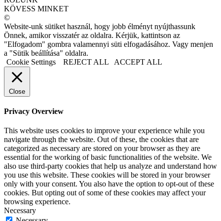
KÖVESS MINKET
©
Website-unk sütiket használ, hogy jobb élményt nyújthassunk
Önnek, amikor visszatér az oldalra. Kérjük, kattintson az
"Elfogadom" gombra valamennyi süti elfogadásához. Vagy menjen
a "Sütik beállítása" oldalra.
Cookie Settings
REJECT ALL
ACCEPT ALL
Close
Privacy Overview
This website uses cookies to improve your experience while you
navigate through the website. Out of these, the cookies that are
categorized as necessary are stored on your browser as they are
essential for the working of basic functionalities of the website. We
also use third-party cookies that help us analyze and understand how
you use this website. These cookies will be stored in your browser
only with your consent. You also have the option to opt-out of these
cookies. But opting out of some of these cookies may affect your
browsing experience.
Necessary
Necessary