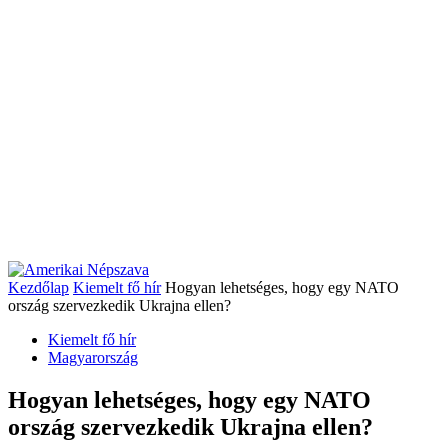
Kezdőlap
Kiemelt fő hír
Hogyan lehetséges, hogy egy NATO
ország szervezkedik Ukrajna ellen?
Kiemelt fő hír
Magyarország
Hogyan lehetséges, hogy egy NATO
ország szervezkedik Ukrajna ellen?