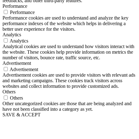
feedbacks, and other third-party features.
Performance
Performance
Performance cookies are used to understand and analyze the key
performance indexes of the website which helps in delivering a
better user experience for the visitors.
Analytics
Analytics
Analytical cookies are used to understand how visitors interact with
the website. These cookies help provide information on metrics the
number of visitors, bounce rate, traffic source, etc.
Advertisement
Advertisement
Advertisement cookies are used to provide visitors with relevant ads
and marketing campaigns. These cookies track visitors across
websites and collect information to provide customized ads.
Others
Others
Other uncategorized cookies are those that are being analyzed and
have not been classified into a category as yet.
SAVE & ACCEPT