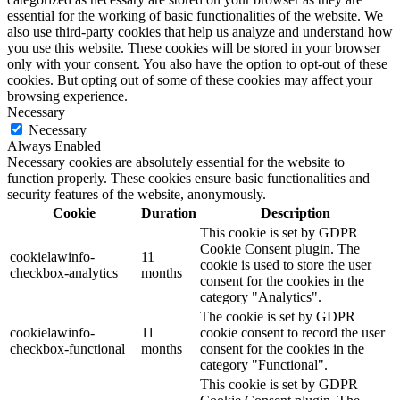
essential for the working of basic functionalities of the website. We
also use third-party cookies that help us analyze and understand how
you use this website. These cookies will be stored in your browser
only with your consent. You also have the option to opt-out of these
cookies. But opting out of some of these cookies may affect your
browsing experience.
Necessary
Necessary
Always Enabled
Necessary cookies are absolutely essential for the website to
function properly. These cookies ensure basic functionalities and
security features of the website, anonymously.
Cookie
Duration
Description
This cookie is set by GDPR
Cookie Consent plugin. The
cookielawinfo-
11
cookie is used to store the user
checkbox-analytics
months
consent for the cookies in the
category "Analytics".
The cookie is set by GDPR
cookielawinfo-
11
cookie consent to record the user
checkbox-functional
months
consent for the cookies in the
category "Functional".
This cookie is set by GDPR