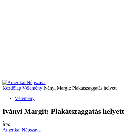
Kezdőlap
Vélemény
Iványi Margit: Plakátszaggatás helyett
Vélemény
Iványi Margit: Plakátszaggatás helyett
Írta:
Amerikai Népszava
-