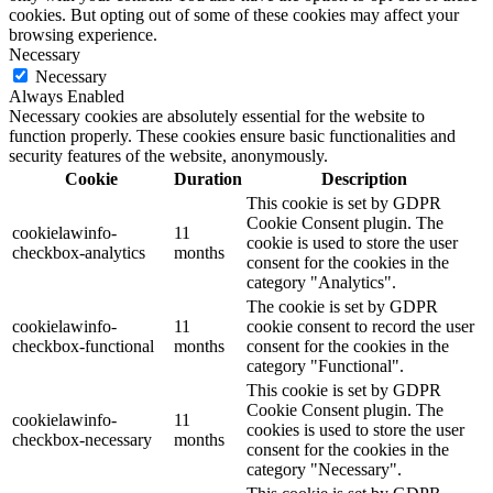
cookies. But opting out of some of these cookies may affect your
browsing experience.
Necessary
Necessary
Always Enabled
Necessary cookies are absolutely essential for the website to
function properly. These cookies ensure basic functionalities and
security features of the website, anonymously.
Cookie
Duration
Description
This cookie is set by GDPR
Cookie Consent plugin. The
cookielawinfo-
11
cookie is used to store the user
checkbox-analytics
months
consent for the cookies in the
category "Analytics".
The cookie is set by GDPR
cookielawinfo-
11
cookie consent to record the user
checkbox-functional
months
consent for the cookies in the
category "Functional".
This cookie is set by GDPR
Cookie Consent plugin. The
cookielawinfo-
11
cookies is used to store the user
checkbox-necessary
months
consent for the cookies in the
category "Necessary".