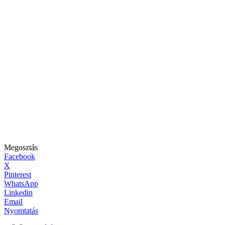
Megosztás
Facebook
X
Pinterest
WhatsApp
Linkedin
Email
Nyomtatás