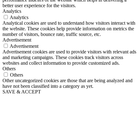
better user experience for the visitors.
Analytics
Analytics
Analytical cookies are used to understand how visitors interact with
the website. These cookies help provide information on metrics the
number of visitors, bounce rate, traffic source, etc.
Advertisement
Advertisement
Advertisement cookies are used to provide visitors with relevant ads
and marketing campaigns. These cookies track visitors across
websites and collect information to provide customized ads.
Others
Others
Other uncategorized cookies are those that are being analyzed and
have not been classified into a category as yet.
SAVE & ACCEPT