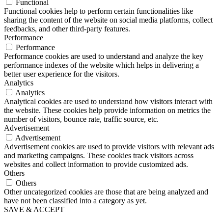
Functional
Functional cookies help to perform certain functionalities like
sharing the content of the website on social media platforms, collect
feedbacks, and other third-party features.
Performance
Performance
Performance cookies are used to understand and analyze the key
performance indexes of the website which helps in delivering a
better user experience for the visitors.
Analytics
Analytics
Analytical cookies are used to understand how visitors interact with
the website. These cookies help provide information on metrics the
number of visitors, bounce rate, traffic source, etc.
Advertisement
Advertisement
Advertisement cookies are used to provide visitors with relevant ads
and marketing campaigns. These cookies track visitors across
websites and collect information to provide customized ads.
Others
Others
Other uncategorized cookies are those that are being analyzed and
have not been classified into a category as yet.
SAVE & ACCEPT