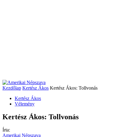
Kezdőlap
Kertész Ákos
Kertész Ákos: Tollvonás
Kertész Ákos
Vélemény
Kertész Ákos: Tollvonás
Írta:
Amerikai Népszava