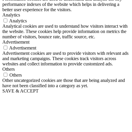
performance indexes of the website which helps in delivering a
better user experience for the visitors.
Analytics
Analytics
Analytical cookies are used to understand how visitors interact with
the website. These cookies help provide information on metrics the
number of visitors, bounce rate, traffic source, etc.
Advertisement
Advertisement
Advertisement cookies are used to provide visitors with relevant ads
and marketing campaigns. These cookies track visitors across
websites and collect information to provide customized ads.
Others
Others
Other uncategorized cookies are those that are being analyzed and
have not been classified into a category as yet.
SAVE & ACCEPT