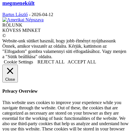
megmenekült
Bartus László
-
2026-04-12
RÓLUNK
KÖVESS MINKET
©
Website-unk sütiket használ, hogy jobb élményt nyújthassunk
Önnek, amikor visszatér az oldalra. Kérjük, kattintson az
"Elfogadom" gombra valamennyi süti elfogadásához. Vagy menjen
a "Sütik beállítása" oldalra.
Cookie Settings
REJECT ALL
ACCEPT ALL
Close
Privacy Overview
This website uses cookies to improve your experience while you
navigate through the website. Out of these, the cookies that are
categorized as necessary are stored on your browser as they are
essential for the working of basic functionalities of the website. We
also use third-party cookies that help us analyze and understand how
you use this website. These cookies will be stored in your browser