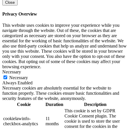
Close
Privacy Overview
This website uses cookies to improve your experience while you
navigate through the website. Out of these, the cookies that are
categorized as necessary are stored on your browser as they are
essential for the working of basic functionalities of the website. We
also use third-party cookies that help us analyze and understand how
you use this website. These cookies will be stored in your browser
only with your consent. You also have the option to opt-out of these
cookies. But opting out of some of these cookies may affect your
browsing experience.
Necessary
Necessary
Always Enabled
Necessary cookies are absolutely essential for the website to
function properly. These cookies ensure basic functionalities and
security features of the website, anonymously.
Cookie
Duration
Description
This cookie is set by GDPR
Cookie Consent plugin. The
cookielawinfo-
11
cookie is used to store the user
checkbox-analytics
months
consent for the cookies in the