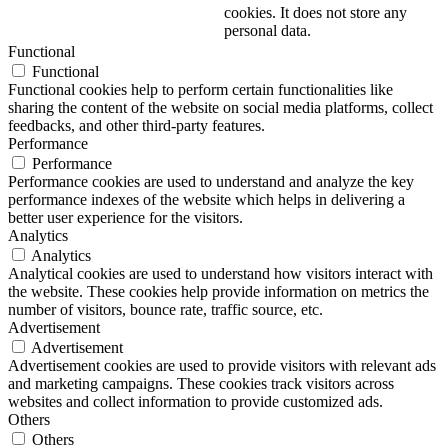
cookies. It does not store any
personal data.
Functional
Functional
Functional cookies help to perform certain functionalities like
sharing the content of the website on social media platforms, collect
feedbacks, and other third-party features.
Performance
Performance
Performance cookies are used to understand and analyze the key
performance indexes of the website which helps in delivering a
better user experience for the visitors.
Analytics
Analytics
Analytical cookies are used to understand how visitors interact with
the website. These cookies help provide information on metrics the
number of visitors, bounce rate, traffic source, etc.
Advertisement
Advertisement
Advertisement cookies are used to provide visitors with relevant ads
and marketing campaigns. These cookies track visitors across
websites and collect information to provide customized ads.
Others
Others