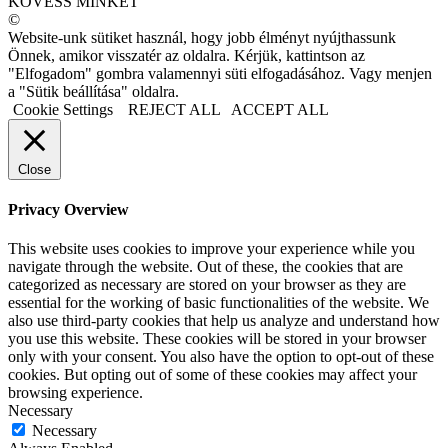
KÖVESS MINKET
©
Website-unk sütiket használ, hogy jobb élményt nyújthassunk
Önnek, amikor visszatér az oldalra. Kérjük, kattintson az
"Elfogadom" gombra valamennyi süti elfogadásához. Vagy menjen
a "Sütik beállítása" oldalra.
Cookie Settings
REJECT ALL
ACCEPT ALL
Close
Privacy Overview
This website uses cookies to improve your experience while you
navigate through the website. Out of these, the cookies that are
categorized as necessary are stored on your browser as they are
essential for the working of basic functionalities of the website. We
also use third-party cookies that help us analyze and understand how
you use this website. These cookies will be stored in your browser
only with your consent. You also have the option to opt-out of these
cookies. But opting out of some of these cookies may affect your
browsing experience.
Necessary
Necessary