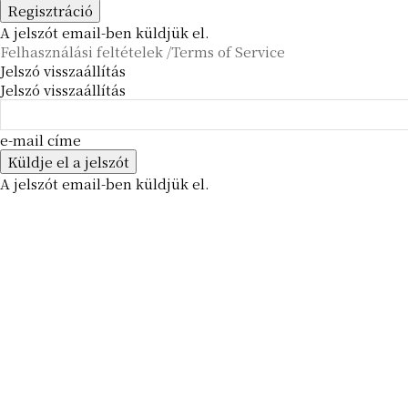
A jelszót email-ben küldjük el.
Felhasználási feltételek /Terms of Service
Jelszó visszaállítás
Jelszó visszaállítás
e-mail címe
A jelszót email-ben küldjük el.