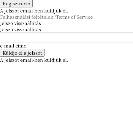
A jelszót email-ben küldjük el.
Felhasználási feltételek /Terms of Service
Jelszó visszaállítás
Jelszó visszaállítás
e-mail címe
A jelszót email-ben küldjük el.