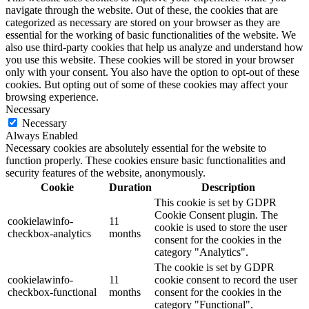
navigate through the website. Out of these, the cookies that are
categorized as necessary are stored on your browser as they are
essential for the working of basic functionalities of the website. We
also use third-party cookies that help us analyze and understand how
you use this website. These cookies will be stored in your browser
only with your consent. You also have the option to opt-out of these
cookies. But opting out of some of these cookies may affect your
browsing experience.
Necessary
Necessary
Always Enabled
Necessary cookies are absolutely essential for the website to
function properly. These cookies ensure basic functionalities and
security features of the website, anonymously.
Cookie
Duration
Description
This cookie is set by GDPR
Cookie Consent plugin. The
cookielawinfo-
11
cookie is used to store the user
checkbox-analytics
months
consent for the cookies in the
category "Analytics".
The cookie is set by GDPR
cookielawinfo-
11
cookie consent to record the user
checkbox-functional
months
consent for the cookies in the
category "Functional".