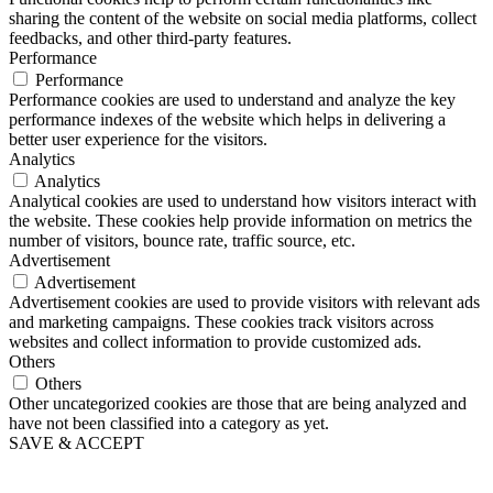
sharing the content of the website on social media platforms, collect
feedbacks, and other third-party features.
Performance
Performance
Performance cookies are used to understand and analyze the key
performance indexes of the website which helps in delivering a
better user experience for the visitors.
Analytics
Analytics
Analytical cookies are used to understand how visitors interact with
the website. These cookies help provide information on metrics the
number of visitors, bounce rate, traffic source, etc.
Advertisement
Advertisement
Advertisement cookies are used to provide visitors with relevant ads
and marketing campaigns. These cookies track visitors across
websites and collect information to provide customized ads.
Others
Others
Other uncategorized cookies are those that are being analyzed and
have not been classified into a category as yet.
SAVE & ACCEPT