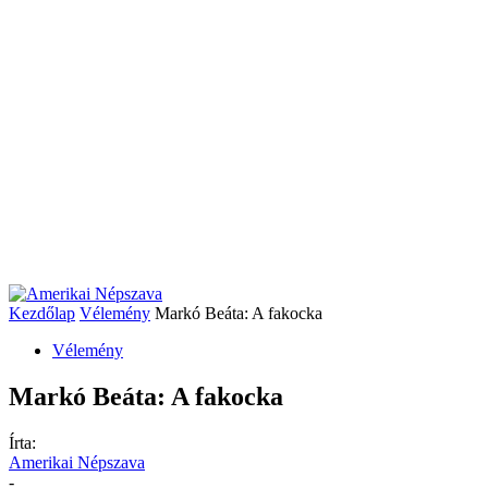
Kezdőlap
Vélemény
Markó Beáta: A fakocka
Vélemény
Markó Beáta: A fakocka
Írta:
Amerikai Népszava
-