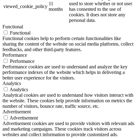
11
used to store whether or not user
viewed_cookie_policy
months
has consented to the use of
cookies. It does not store any
personal data.
Functional
Functional
Functional cookies help to perform certain functionalities like
sharing the content of the website on social media platforms, collect
feedbacks, and other third-party features.
Performance
Performance
Performance cookies are used to understand and analyze the key
performance indexes of the website which helps in delivering a
better user experience for the visitors.
Analytics
Analytics
Analytical cookies are used to understand how visitors interact with
the website. These cookies help provide information on metrics the
number of visitors, bounce rate, traffic source, etc.
Advertisement
Advertisement
Advertisement cookies are used to provide visitors with relevant ads
and marketing campaigns. These cookies track visitors across
websites and collect information to provide customized ads.