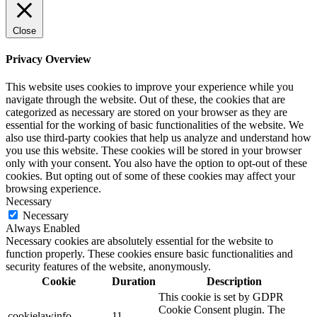
Close
Privacy Overview
This website uses cookies to improve your experience while you
navigate through the website. Out of these, the cookies that are
categorized as necessary are stored on your browser as they are
essential for the working of basic functionalities of the website. We
also use third-party cookies that help us analyze and understand how
you use this website. These cookies will be stored in your browser
only with your consent. You also have the option to opt-out of these
cookies. But opting out of some of these cookies may affect your
browsing experience.
Necessary
Necessary
Always Enabled
Necessary cookies are absolutely essential for the website to
function properly. These cookies ensure basic functionalities and
security features of the website, anonymously.
Cookie
Duration
Description
This cookie is set by GDPR
Cookie Consent plugin. The
cookielawinfo-
11