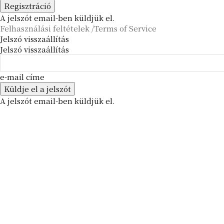
A jelszót email-ben küldjük el.
Felhasználási feltételek /Terms of Service
Jelszó visszaállítás
Jelszó visszaállítás
e-mail címe
A jelszót email-ben küldjük el.