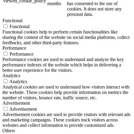
viewed_cookie_policy
months
has consented to the use of
cookies. It does not store any
personal data.
Functional
Functional
Functional cookies help to perform certain functionalities like
sharing the content of the website on social media platforms, collect
feedbacks, and other third-party features.
Performance
Performance
Performance cookies are used to understand and analyze the key
performance indexes of the website which helps in delivering a
better user experience for the visitors.
Analytics
Analytics
Analytical cookies are used to understand how visitors interact with
the website. These cookies help provide information on metrics the
number of visitors, bounce rate, traffic source, etc.
Advertisement
Advertisement
Advertisement cookies are used to provide visitors with relevant ads
and marketing campaigns. These cookies track visitors across
websites and collect information to provide customized ads.
Others