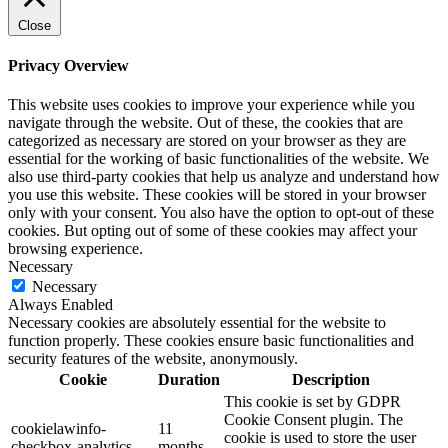
Close
Privacy Overview
This website uses cookies to improve your experience while you
navigate through the website. Out of these, the cookies that are
categorized as necessary are stored on your browser as they are
essential for the working of basic functionalities of the website. We
also use third-party cookies that help us analyze and understand how
you use this website. These cookies will be stored in your browser
only with your consent. You also have the option to opt-out of these
cookies. But opting out of some of these cookies may affect your
browsing experience.
Necessary
Necessary
Always Enabled
Necessary cookies are absolutely essential for the website to
function properly. These cookies ensure basic functionalities and
security features of the website, anonymously.
Cookie
Duration
Description
This cookie is set by GDPR
Cookie Consent plugin. The
cookielawinfo-
11
cookie is used to store the user
checkbox-analytics
months