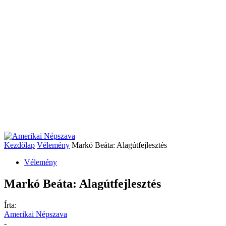
Kezdőlap
Vélemény
Markó Beáta: Alagútfejlesztés
Vélemény
Markó Beáta: Alagútfejlesztés
Írta:
Amerikai Népszava
-