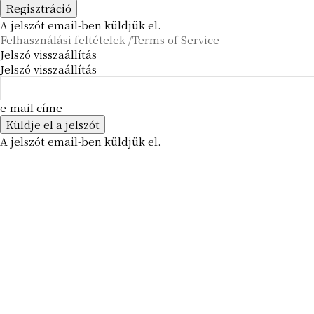
A jelszót email-ben küldjük el.
Felhasználási feltételek /Terms of Service
Jelszó visszaállítás
Jelszó visszaállítás
e-mail címe
A jelszót email-ben küldjük el.