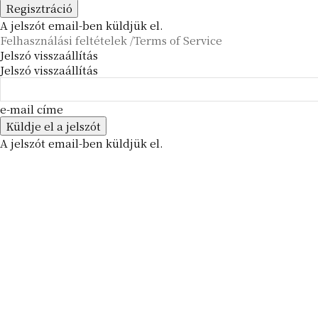
A jelszót email-ben küldjük el.
Felhasználási feltételek /Terms of Service
Jelszó visszaállítás
Jelszó visszaállítás
e-mail címe
A jelszót email-ben küldjük el.