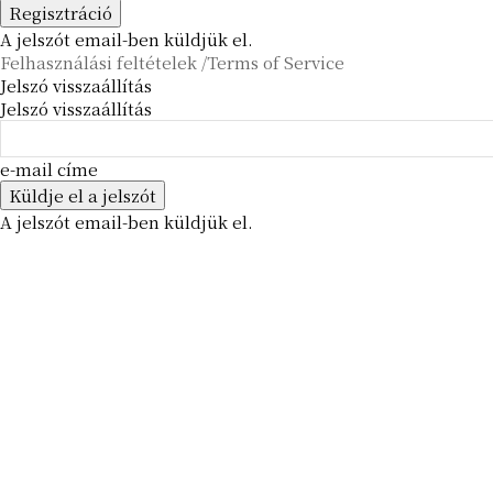
A jelszót email-ben küldjük el.
Felhasználási feltételek /Terms of Service
Jelszó visszaállítás
Jelszó visszaállítás
e-mail címe
A jelszót email-ben küldjük el.