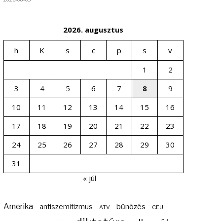
2026. augusztus
h
K
s
c
p
s
v
1
2
3
4
5
6
7
8
9
10
11
12
13
14
15
16
17
18
19
20
21
22
23
24
25
26
27
28
29
30
31
« júl
Amerika
bűnözés
antiszemitizmus
ATV
CEU