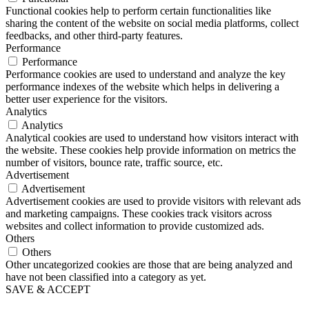
Functional cookies help to perform certain functionalities like
sharing the content of the website on social media platforms, collect
feedbacks, and other third-party features.
Performance
Performance
Performance cookies are used to understand and analyze the key
performance indexes of the website which helps in delivering a
better user experience for the visitors.
Analytics
Analytics
Analytical cookies are used to understand how visitors interact with
the website. These cookies help provide information on metrics the
number of visitors, bounce rate, traffic source, etc.
Advertisement
Advertisement
Advertisement cookies are used to provide visitors with relevant ads
and marketing campaigns. These cookies track visitors across
websites and collect information to provide customized ads.
Others
Others
Other uncategorized cookies are those that are being analyzed and
have not been classified into a category as yet.
SAVE & ACCEPT