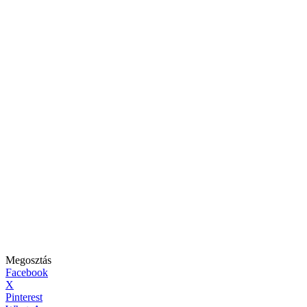
Megosztás
Facebook
X
Pinterest