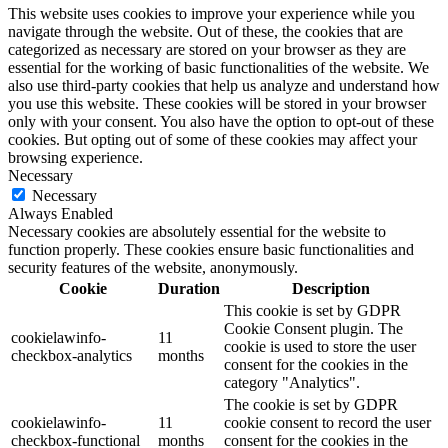
This website uses cookies to improve your experience while you
navigate through the website. Out of these, the cookies that are
categorized as necessary are stored on your browser as they are
essential for the working of basic functionalities of the website. We
also use third-party cookies that help us analyze and understand how
you use this website. These cookies will be stored in your browser
only with your consent. You also have the option to opt-out of these
cookies. But opting out of some of these cookies may affect your
browsing experience.
Necessary
Necessary
Always Enabled
Necessary cookies are absolutely essential for the website to
function properly. These cookies ensure basic functionalities and
security features of the website, anonymously.
Cookie
Duration
Description
This cookie is set by GDPR
Cookie Consent plugin. The
cookielawinfo-
11
cookie is used to store the user
checkbox-analytics
months
consent for the cookies in the
category "Analytics".
The cookie is set by GDPR
cookielawinfo-
11
cookie consent to record the user
checkbox-functional
months
consent for the cookies in the