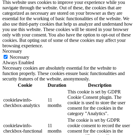
This website uses cookies to improve your experience while you
navigate through the website. Out of these, the cookies that are
categorized as necessary are stored on your browser as they are
essential for the working of basic functionalities of the website. We
also use third-party cookies that help us analyze and understand how
you use this website. These cookies will be stored in your browser
only with your consent. You also have the option to opt-out of these
cookies. But opting out of some of these cookies may affect your
browsing experience.
Necessary
Necessary
Always Enabled
Necessary cookies are absolutely essential for the website to
function properly. These cookies ensure basic functionalities and
security features of the website, anonymously.
Cookie
Duration
Description
This cookie is set by GDPR
Cookie Consent plugin. The
cookielawinfo-
11
cookie is used to store the user
checkbox-analytics
months
consent for the cookies in the
category "Analytics".
The cookie is set by GDPR
cookielawinfo-
11
cookie consent to record the user
checkbox-functional
months
consent for the cookies in the