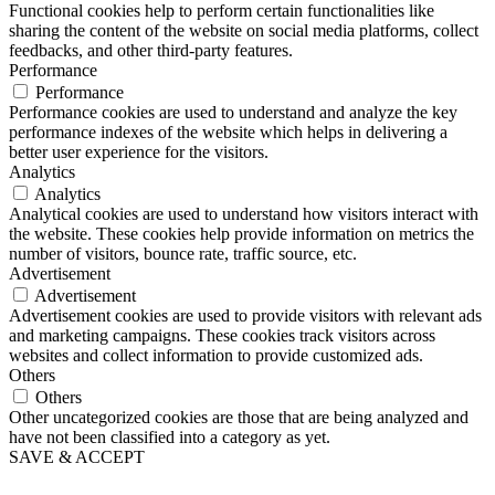
Functional cookies help to perform certain functionalities like
sharing the content of the website on social media platforms, collect
feedbacks, and other third-party features.
Performance
Performance
Performance cookies are used to understand and analyze the key
performance indexes of the website which helps in delivering a
better user experience for the visitors.
Analytics
Analytics
Analytical cookies are used to understand how visitors interact with
the website. These cookies help provide information on metrics the
number of visitors, bounce rate, traffic source, etc.
Advertisement
Advertisement
Advertisement cookies are used to provide visitors with relevant ads
and marketing campaigns. These cookies track visitors across
websites and collect information to provide customized ads.
Others
Others
Other uncategorized cookies are those that are being analyzed and
have not been classified into a category as yet.
SAVE & ACCEPT