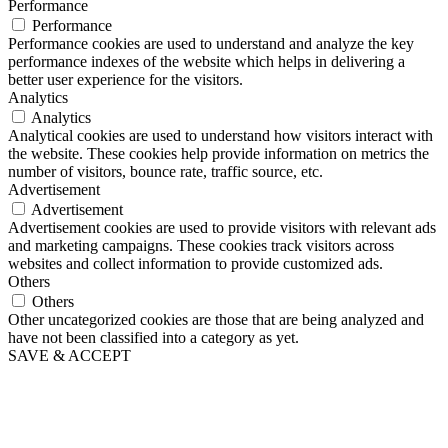
Performance
Performance
Performance cookies are used to understand and analyze the key
performance indexes of the website which helps in delivering a
better user experience for the visitors.
Analytics
Analytics
Analytical cookies are used to understand how visitors interact with
the website. These cookies help provide information on metrics the
number of visitors, bounce rate, traffic source, etc.
Advertisement
Advertisement
Advertisement cookies are used to provide visitors with relevant ads
and marketing campaigns. These cookies track visitors across
websites and collect information to provide customized ads.
Others
Others
Other uncategorized cookies are those that are being analyzed and
have not been classified into a category as yet.
SAVE & ACCEPT