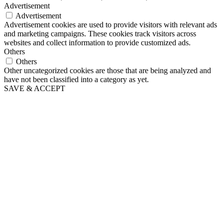
Advertisement
Advertisement
Advertisement cookies are used to provide visitors with relevant ads
and marketing campaigns. These cookies track visitors across
websites and collect information to provide customized ads.
Others
Others
Other uncategorized cookies are those that are being analyzed and
have not been classified into a category as yet.
SAVE & ACCEPT