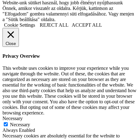
Website-unk sütiket használ, hogy jobb élményt nyújthassunk
Önnek, amikor visszatér az oldalra. Kérjük, kattintson az
"Elfogadom" gombra valamennyi süti elfogadásához. Vagy menjen
a "Sütik beállítása" oldalra.
Cookie Settings
REJECT ALL
ACCEPT ALL
Close
Privacy Overview
This website uses cookies to improve your experience while you
navigate through the website. Out of these, the cookies that are
categorized as necessary are stored on your browser as they are
essential for the working of basic functionalities of the website. We
also use third-party cookies that help us analyze and understand how
you use this website. These cookies will be stored in your browser
only with your consent. You also have the option to opt-out of these
cookies. But opting out of some of these cookies may affect your
browsing experience.
Necessary
Necessary
Always Enabled
Necessary cookies are absolutely essential for the website to