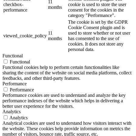
11
checkbox-
cookie is used to store the user
months
performance
consent for the cookies in the
category "Performance".
The cookie is set by the GDPR
Cookie Consent plugin and is
11
used to store whether or not user
viewed_cookie_policy
months
has consented to the use of
cookies. It does not store any
personal data.
Functional
Functional
Functional cookies help to perform certain functionalities like
sharing the content of the website on social media platforms, collect
feedbacks, and other third-party features.
Performance
Performance
Performance cookies are used to understand and analyze the key
performance indexes of the website which helps in delivering a
better user experience for the visitors.
Analytics
Analytics
Analytical cookies are used to understand how visitors interact with
the website. These cookies help provide information on metrics the
number of visitors, bounce rate, traffic source, etc.