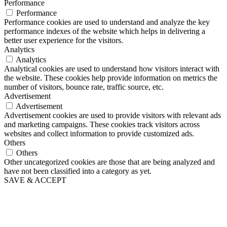
Performance
Performance
Performance cookies are used to understand and analyze the key
performance indexes of the website which helps in delivering a
better user experience for the visitors.
Analytics
Analytics
Analytical cookies are used to understand how visitors interact with
the website. These cookies help provide information on metrics the
number of visitors, bounce rate, traffic source, etc.
Advertisement
Advertisement
Advertisement cookies are used to provide visitors with relevant ads
and marketing campaigns. These cookies track visitors across
websites and collect information to provide customized ads.
Others
Others
Other uncategorized cookies are those that are being analyzed and
have not been classified into a category as yet.
SAVE & ACCEPT