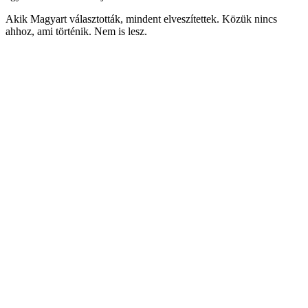
Akik Magyart választották, mindent elveszítettek. Közük nincs
ahhoz, ami történik. Nem is lesz.