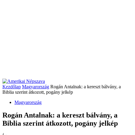
Kezdőlap
Magyarország
Rogán Antalnak: a kereszt bálvány, a
Biblia szerint átkozott, pogány jelkép
Magyarország
Rogán Antalnak: a kereszt bálvány, a
Biblia szerint átkozott, pogány jelkép