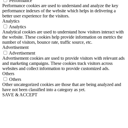
Performance
Performance cookies are used to understand and analyze the key
performance indexes of the website which helps in delivering a
better user experience for the visitors.
Analytics
Analytics
Analytical cookies are used to understand how visitors interact with
the website. These cookies help provide information on metrics the
number of visitors, bounce rate, traffic source, etc.
Advertisement
Advertisement
Advertisement cookies are used to provide visitors with relevant ads
and marketing campaigns. These cookies track visitors across
websites and collect information to provide customized ads.
Others
Others
Other uncategorized cookies are those that are being analyzed and
have not been classified into a category as yet.
SAVE & ACCEPT