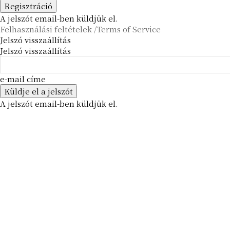
A jelszót email-ben küldjük el.
Felhasználási feltételek /Terms of Service
Jelszó visszaállítás
Jelszó visszaállítás
e-mail címe
A jelszót email-ben küldjük el.