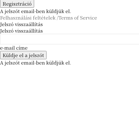
A jelszót email-ben küldjük el.
Felhasználási feltételek /Terms of Service
Jelszó visszaállítás
Jelszó visszaállítás
e-mail címe
A jelszót email-ben küldjük el.