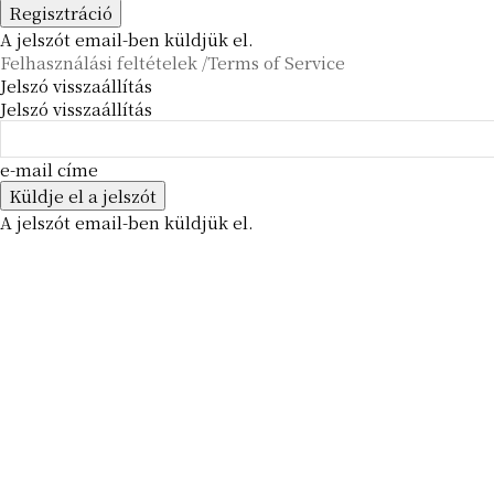
A jelszót email-ben küldjük el.
Felhasználási feltételek /Terms of Service
Jelszó visszaállítás
Jelszó visszaállítás
e-mail címe
A jelszót email-ben küldjük el.