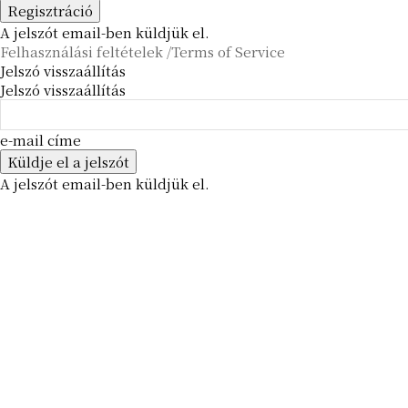
A jelszót email-ben küldjük el.
Felhasználási feltételek /Terms of Service
Jelszó visszaállítás
Jelszó visszaállítás
e-mail címe
A jelszót email-ben küldjük el.