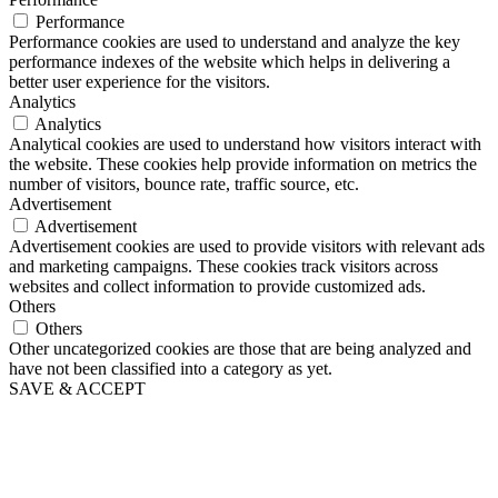
Performance
Performance cookies are used to understand and analyze the key
performance indexes of the website which helps in delivering a
better user experience for the visitors.
Analytics
Analytics
Analytical cookies are used to understand how visitors interact with
the website. These cookies help provide information on metrics the
number of visitors, bounce rate, traffic source, etc.
Advertisement
Advertisement
Advertisement cookies are used to provide visitors with relevant ads
and marketing campaigns. These cookies track visitors across
websites and collect information to provide customized ads.
Others
Others
Other uncategorized cookies are those that are being analyzed and
have not been classified into a category as yet.
SAVE & ACCEPT