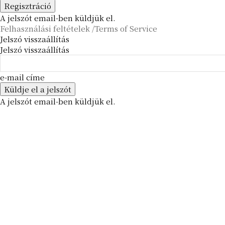
A jelszót email-ben küldjük el.
Felhasználási feltételek /Terms of Service
Jelszó visszaállítás
Jelszó visszaállítás
e-mail címe
A jelszót email-ben küldjük el.