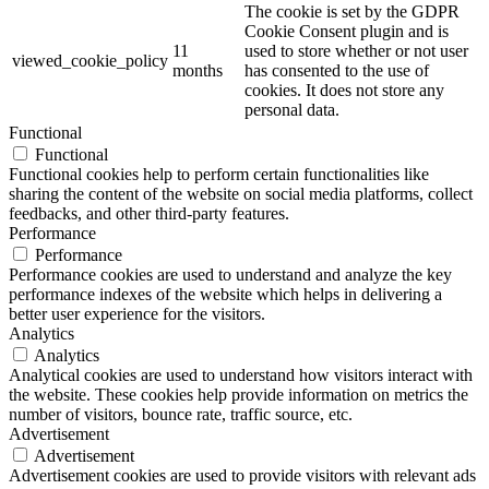
The cookie is set by the GDPR
Cookie Consent plugin and is
11
used to store whether or not user
viewed_cookie_policy
months
has consented to the use of
cookies. It does not store any
personal data.
Functional
Functional
Functional cookies help to perform certain functionalities like
sharing the content of the website on social media platforms, collect
feedbacks, and other third-party features.
Performance
Performance
Performance cookies are used to understand and analyze the key
performance indexes of the website which helps in delivering a
better user experience for the visitors.
Analytics
Analytics
Analytical cookies are used to understand how visitors interact with
the website. These cookies help provide information on metrics the
number of visitors, bounce rate, traffic source, etc.
Advertisement
Advertisement
Advertisement cookies are used to provide visitors with relevant ads