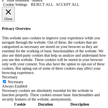
a "Sütik beállítása" oldalra.
Cookie Settings
REJECT ALL
ACCEPT ALL
Close
Privacy Overview
This website uses cookies to improve your experience while you
navigate through the website. Out of these, the cookies that are
categorized as necessary are stored on your browser as they are
essential for the working of basic functionalities of the website. We
also use third-party cookies that help us analyze and understand how
you use this website. These cookies will be stored in your browser
only with your consent. You also have the option to opt-out of these
cookies. But opting out of some of these cookies may affect your
browsing experience.
Necessary
Necessary
Always Enabled
Necessary cookies are absolutely essential for the website to
function properly. These cookies ensure basic functionalities and
security features of the website, anonymously.
Cookie
Duration
Description