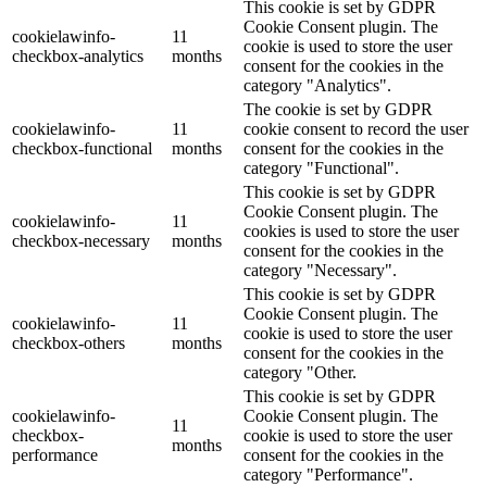
This cookie is set by GDPR
Cookie Consent plugin. The
cookielawinfo-
11
cookie is used to store the user
checkbox-analytics
months
consent for the cookies in the
category "Analytics".
The cookie is set by GDPR
cookielawinfo-
11
cookie consent to record the user
checkbox-functional
months
consent for the cookies in the
category "Functional".
This cookie is set by GDPR
Cookie Consent plugin. The
cookielawinfo-
11
cookies is used to store the user
checkbox-necessary
months
consent for the cookies in the
category "Necessary".
This cookie is set by GDPR
Cookie Consent plugin. The
cookielawinfo-
11
cookie is used to store the user
checkbox-others
months
consent for the cookies in the
category "Other.
This cookie is set by GDPR
cookielawinfo-
Cookie Consent plugin. The
11
checkbox-
cookie is used to store the user
months
performance
consent for the cookies in the
category "Performance".