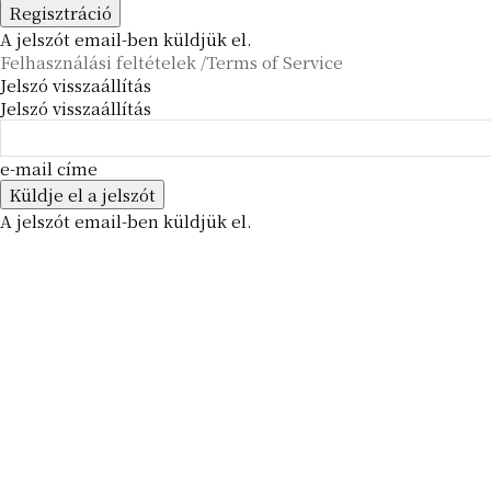
A jelszót email-ben küldjük el.
Felhasználási feltételek /Terms of Service
Jelszó visszaállítás
Jelszó visszaállítás
e-mail címe
A jelszót email-ben küldjük el.