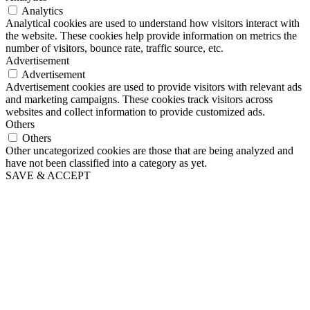
Analytics
Analytical cookies are used to understand how visitors interact with
the website. These cookies help provide information on metrics the
number of visitors, bounce rate, traffic source, etc.
Advertisement
Advertisement
Advertisement cookies are used to provide visitors with relevant ads
and marketing campaigns. These cookies track visitors across
websites and collect information to provide customized ads.
Others
Others
Other uncategorized cookies are those that are being analyzed and
have not been classified into a category as yet.
SAVE & ACCEPT