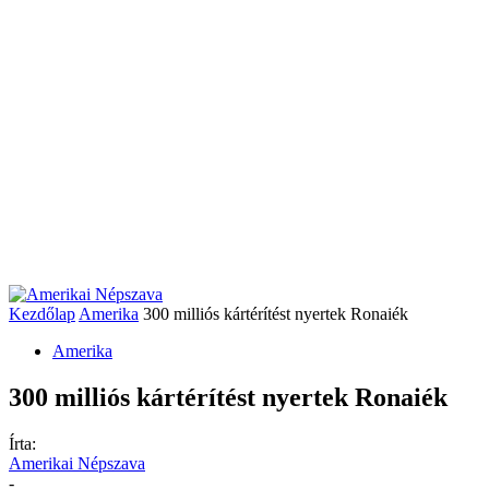
Kezdőlap
Amerika
300 milliós kártérítést nyertek Ronaiék
Amerika
300 milliós kártérítést nyertek Ronaiék
Írta:
Amerikai Népszava
-