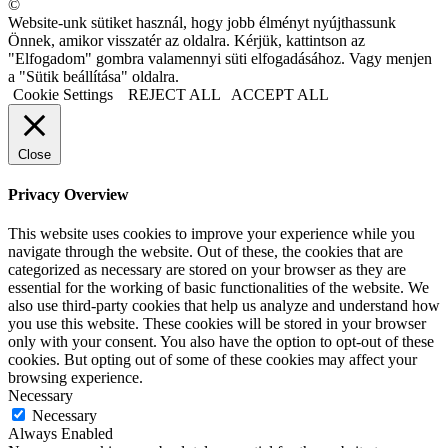
©
Website-unk sütiket használ, hogy jobb élményt nyújthassunk
Önnek, amikor visszatér az oldalra. Kérjük, kattintson az
"Elfogadom" gombra valamennyi süti elfogadásához. Vagy menjen
a "Sütik beállítása" oldalra.
Cookie Settings
REJECT ALL
ACCEPT ALL
Close
Privacy Overview
This website uses cookies to improve your experience while you
navigate through the website. Out of these, the cookies that are
categorized as necessary are stored on your browser as they are
essential for the working of basic functionalities of the website. We
also use third-party cookies that help us analyze and understand how
you use this website. These cookies will be stored in your browser
only with your consent. You also have the option to opt-out of these
cookies. But opting out of some of these cookies may affect your
browsing experience.
Necessary
Necessary
Always Enabled