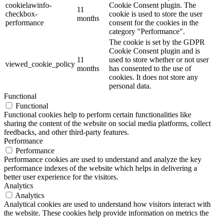
cookielawinfo-
Cookie Consent plugin. The
11
checkbox-
cookie is used to store the user
months
performance
consent for the cookies in the
category "Performance".
The cookie is set by the GDPR
Cookie Consent plugin and is
11
used to store whether or not user
viewed_cookie_policy
months
has consented to the use of
cookies. It does not store any
personal data.
Functional
Functional
Functional cookies help to perform certain functionalities like
sharing the content of the website on social media platforms, collect
feedbacks, and other third-party features.
Performance
Performance
Performance cookies are used to understand and analyze the key
performance indexes of the website which helps in delivering a
better user experience for the visitors.
Analytics
Analytics
Analytical cookies are used to understand how visitors interact with
the website. These cookies help provide information on metrics the