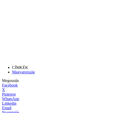
CÍMKÉK
Magyarország
Megosztás
Facebook
X
Pinterest
WhatsApp
Linkedin
Email
Nyomtatás