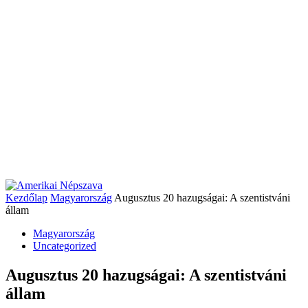
Kezdőlap
Magyarország
Augusztus 20 hazugságai: A szentistváni
állam
Magyarország
Uncategorized
Augusztus 20 hazugságai: A szentistváni
állam