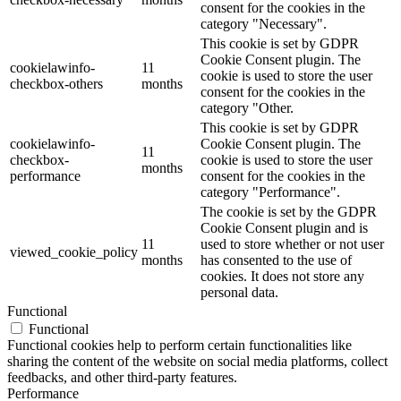
consent for the cookies in the
category "Necessary".
This cookie is set by GDPR
Cookie Consent plugin. The
cookielawinfo-
11
cookie is used to store the user
checkbox-others
months
consent for the cookies in the
category "Other.
This cookie is set by GDPR
cookielawinfo-
Cookie Consent plugin. The
11
checkbox-
cookie is used to store the user
months
performance
consent for the cookies in the
category "Performance".
The cookie is set by the GDPR
Cookie Consent plugin and is
11
used to store whether or not user
viewed_cookie_policy
months
has consented to the use of
cookies. It does not store any
personal data.
Functional
Functional
Functional cookies help to perform certain functionalities like
sharing the content of the website on social media platforms, collect
feedbacks, and other third-party features.
Performance