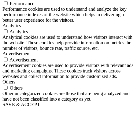
Performance
Performance cookies are used to understand and analyze the key
performance indexes of the website which helps in delivering a
better user experience for the visitors.
Analytics
Analytics
Analytical cookies are used to understand how visitors interact with
the website. These cookies help provide information on metrics the
number of visitors, bounce rate, traffic source, etc.
Advertisement
Advertisement
Advertisement cookies are used to provide visitors with relevant ads
and marketing campaigns. These cookies track visitors across
websites and collect information to provide customized ads.
Others
Others
Other uncategorized cookies are those that are being analyzed and
have not been classified into a category as yet.
SAVE & ACCEPT