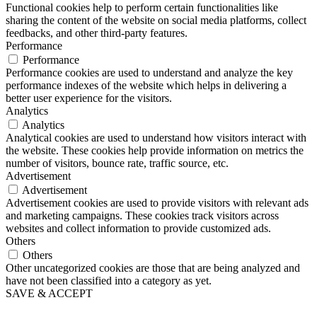
Functional cookies help to perform certain functionalities like
sharing the content of the website on social media platforms, collect
feedbacks, and other third-party features.
Performance
Performance
Performance cookies are used to understand and analyze the key
performance indexes of the website which helps in delivering a
better user experience for the visitors.
Analytics
Analytics
Analytical cookies are used to understand how visitors interact with
the website. These cookies help provide information on metrics the
number of visitors, bounce rate, traffic source, etc.
Advertisement
Advertisement
Advertisement cookies are used to provide visitors with relevant ads
and marketing campaigns. These cookies track visitors across
websites and collect information to provide customized ads.
Others
Others
Other uncategorized cookies are those that are being analyzed and
have not been classified into a category as yet.
SAVE & ACCEPT