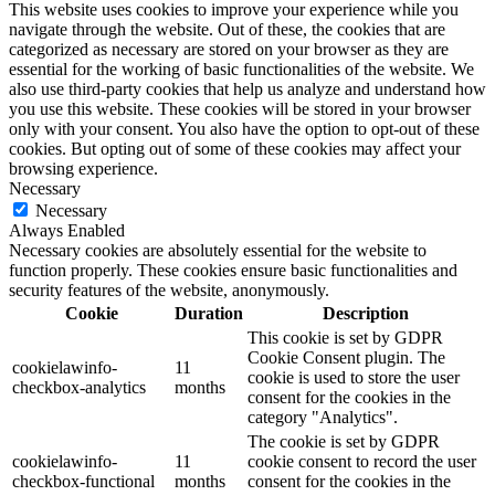
This website uses cookies to improve your experience while you
navigate through the website. Out of these, the cookies that are
categorized as necessary are stored on your browser as they are
essential for the working of basic functionalities of the website. We
also use third-party cookies that help us analyze and understand how
you use this website. These cookies will be stored in your browser
only with your consent. You also have the option to opt-out of these
cookies. But opting out of some of these cookies may affect your
browsing experience.
Necessary
Necessary
Always Enabled
Necessary cookies are absolutely essential for the website to
function properly. These cookies ensure basic functionalities and
security features of the website, anonymously.
Cookie
Duration
Description
This cookie is set by GDPR
Cookie Consent plugin. The
cookielawinfo-
11
cookie is used to store the user
checkbox-analytics
months
consent for the cookies in the
category "Analytics".
The cookie is set by GDPR
cookielawinfo-
11
cookie consent to record the user
checkbox-functional
months
consent for the cookies in the