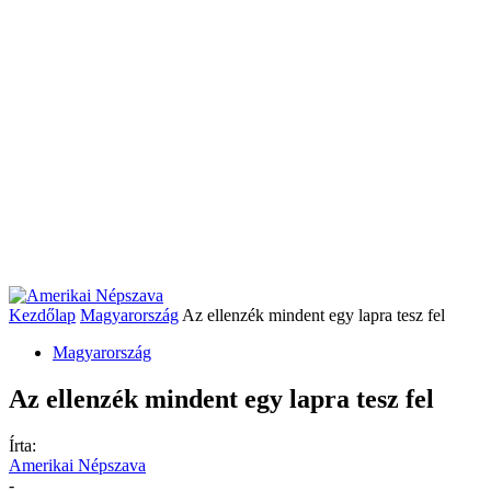
Kezdőlap
Magyarország
Az ellenzék mindent egy lapra tesz fel
Magyarország
Az ellenzék mindent egy lapra tesz fel
Írta:
Amerikai Népszava
-