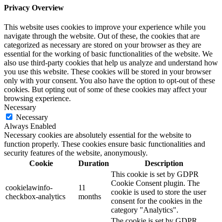
Privacy Overview
This website uses cookies to improve your experience while you
navigate through the website. Out of these, the cookies that are
categorized as necessary are stored on your browser as they are
essential for the working of basic functionalities of the website. We
also use third-party cookies that help us analyze and understand how
you use this website. These cookies will be stored in your browser
only with your consent. You also have the option to opt-out of these
cookies. But opting out of some of these cookies may affect your
browsing experience.
Necessary
Necessary
Always Enabled
Necessary cookies are absolutely essential for the website to
function properly. These cookies ensure basic functionalities and
security features of the website, anonymously.
Cookie
Duration
Description
This cookie is set by GDPR
Cookie Consent plugin. The
cookielawinfo-
11
cookie is used to store the user
checkbox-analytics
months
consent for the cookies in the
category "Analytics".
The cookie is set by GDPR