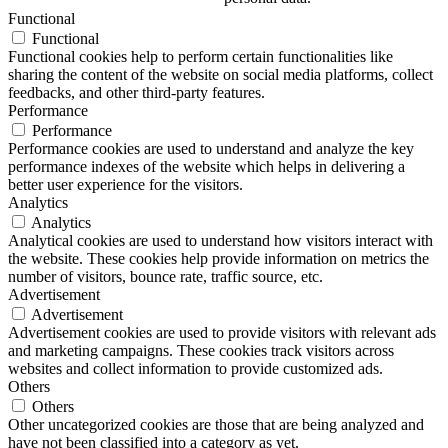
Functional
Functional
Functional cookies help to perform certain functionalities like
sharing the content of the website on social media platforms, collect
feedbacks, and other third-party features.
Performance
Performance
Performance cookies are used to understand and analyze the key
performance indexes of the website which helps in delivering a
better user experience for the visitors.
Analytics
Analytics
Analytical cookies are used to understand how visitors interact with
the website. These cookies help provide information on metrics the
number of visitors, bounce rate, traffic source, etc.
Advertisement
Advertisement
Advertisement cookies are used to provide visitors with relevant ads
and marketing campaigns. These cookies track visitors across
websites and collect information to provide customized ads.
Others
Others
Other uncategorized cookies are those that are being analyzed and
have not been classified into a category as yet.