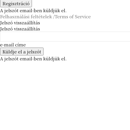
A jelszót email-ben küldjük el.
Felhasználási feltételek /Terms of Service
Jelszó visszaállítás
Jelszó visszaállítás
e-mail címe
A jelszót email-ben küldjük el.