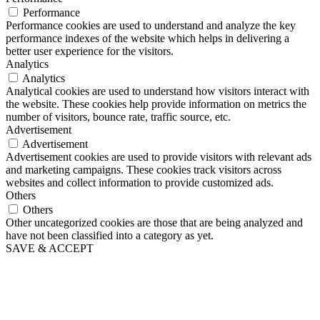
Performance
Performance cookies are used to understand and analyze the key
performance indexes of the website which helps in delivering a
better user experience for the visitors.
Analytics
Analytics
Analytical cookies are used to understand how visitors interact with
the website. These cookies help provide information on metrics the
number of visitors, bounce rate, traffic source, etc.
Advertisement
Advertisement
Advertisement cookies are used to provide visitors with relevant ads
and marketing campaigns. These cookies track visitors across
websites and collect information to provide customized ads.
Others
Others
Other uncategorized cookies are those that are being analyzed and
have not been classified into a category as yet.
SAVE & ACCEPT