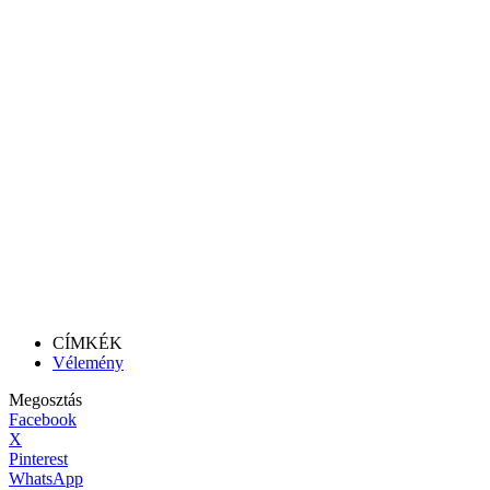
CÍMKÉK
Vélemény
Megosztás
Facebook
X
Pinterest
WhatsApp