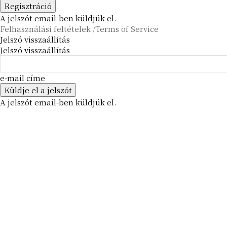
A jelszót email-ben küldjük el.
Felhasználási feltételek /Terms of Service
Jelszó visszaállítás
Jelszó visszaállítás
e-mail címe
A jelszót email-ben küldjük el.