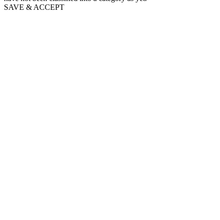
SAVE & ACCEPT