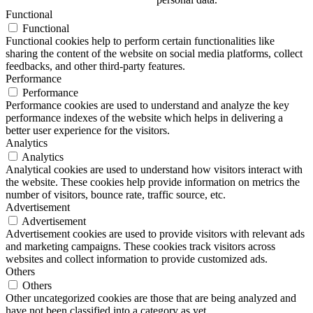
Functional
Functional
Functional cookies help to perform certain functionalities like
sharing the content of the website on social media platforms, collect
feedbacks, and other third-party features.
Performance
Performance
Performance cookies are used to understand and analyze the key
performance indexes of the website which helps in delivering a
better user experience for the visitors.
Analytics
Analytics
Analytical cookies are used to understand how visitors interact with
the website. These cookies help provide information on metrics the
number of visitors, bounce rate, traffic source, etc.
Advertisement
Advertisement
Advertisement cookies are used to provide visitors with relevant ads
and marketing campaigns. These cookies track visitors across
websites and collect information to provide customized ads.
Others
Others
Other uncategorized cookies are those that are being analyzed and
have not been classified into a category as yet.