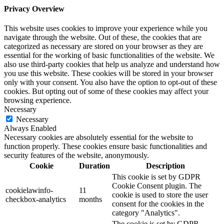
Privacy Overview
This website uses cookies to improve your experience while you
navigate through the website. Out of these, the cookies that are
categorized as necessary are stored on your browser as they are
essential for the working of basic functionalities of the website. We
also use third-party cookies that help us analyze and understand how
you use this website. These cookies will be stored in your browser
only with your consent. You also have the option to opt-out of these
cookies. But opting out of some of these cookies may affect your
browsing experience.
Necessary
Necessary
Always Enabled
Necessary cookies are absolutely essential for the website to
function properly. These cookies ensure basic functionalities and
security features of the website, anonymously.
Cookie
Duration
Description
This cookie is set by GDPR
Cookie Consent plugin. The
cookielawinfo-
11
cookie is used to store the user
checkbox-analytics
months
consent for the cookies in the
category "Analytics".
The cookie is set by GDPR