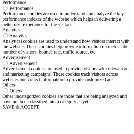
Performance
Performance
Performance cookies are used to understand and analyze the key
performance indexes of the website which helps in delivering a
better user experience for the visitors.
Analytics
Analytics
Analytical cookies are used to understand how visitors interact with
the website. These cookies help provide information on metrics the
number of visitors, bounce rate, traffic source, etc.
Advertisement
Advertisement
Advertisement cookies are used to provide visitors with relevant ads
and marketing campaigns. These cookies track visitors across
websites and collect information to provide customized ads.
Others
Others
Other uncategorized cookies are those that are being analyzed and
have not been classified into a category as yet.
SAVE & ACCEPT