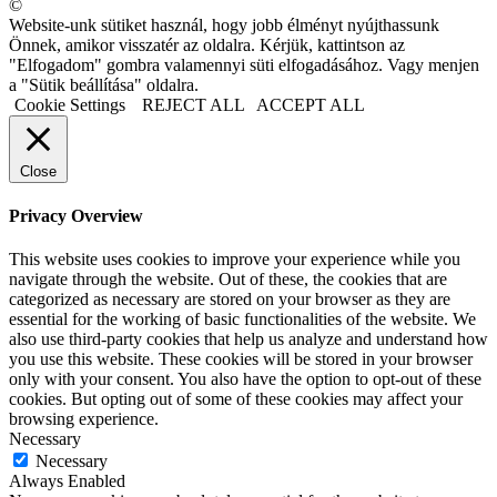
©
Website-unk sütiket használ, hogy jobb élményt nyújthassunk
Önnek, amikor visszatér az oldalra. Kérjük, kattintson az
"Elfogadom" gombra valamennyi süti elfogadásához. Vagy menjen
a "Sütik beállítása" oldalra.
Cookie Settings
REJECT ALL
ACCEPT ALL
Close
Privacy Overview
This website uses cookies to improve your experience while you
navigate through the website. Out of these, the cookies that are
categorized as necessary are stored on your browser as they are
essential for the working of basic functionalities of the website. We
also use third-party cookies that help us analyze and understand how
you use this website. These cookies will be stored in your browser
only with your consent. You also have the option to opt-out of these
cookies. But opting out of some of these cookies may affect your
browsing experience.
Necessary
Necessary
Always Enabled