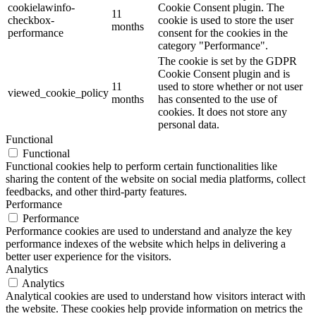
cookielawinfo-
Cookie Consent plugin. The
11
checkbox-
cookie is used to store the user
months
performance
consent for the cookies in the
category "Performance".
The cookie is set by the GDPR
Cookie Consent plugin and is
11
used to store whether or not user
viewed_cookie_policy
months
has consented to the use of
cookies. It does not store any
personal data.
Functional
Functional
Functional cookies help to perform certain functionalities like
sharing the content of the website on social media platforms, collect
feedbacks, and other third-party features.
Performance
Performance
Performance cookies are used to understand and analyze the key
performance indexes of the website which helps in delivering a
better user experience for the visitors.
Analytics
Analytics
Analytical cookies are used to understand how visitors interact with
the website. These cookies help provide information on metrics the