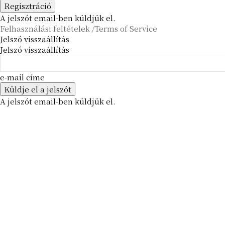
A jelszót email-ben küldjük el.
Felhasználási feltételek /Terms of Service
Jelszó visszaállítás
Jelszó visszaállítás
e-mail címe
A jelszót email-ben küldjük el.