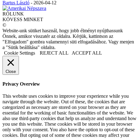
Bartus László
-
2026-04-12
RÓLUNK
KÖVESS MINKET
©
Website-unk sütiket használ, hogy jobb élményt nyújthassunk
Önnek, amikor visszatér az oldalra. Kérjük, kattintson az
"Elfogadom" gombra valamennyi süti elfogadásához. Vagy menjen
a "Sütik beállítása" oldalra.
Cookie Settings
REJECT ALL
ACCEPT ALL
Close
Privacy Overview
This website uses cookies to improve your experience while you
navigate through the website. Out of these, the cookies that are
categorized as necessary are stored on your browser as they are
essential for the working of basic functionalities of the website. We
also use third-party cookies that help us analyze and understand how
you use this website. These cookies will be stored in your browser
only with your consent. You also have the option to opt-out of these
cookies. But opting out of some of these cookies may affect your