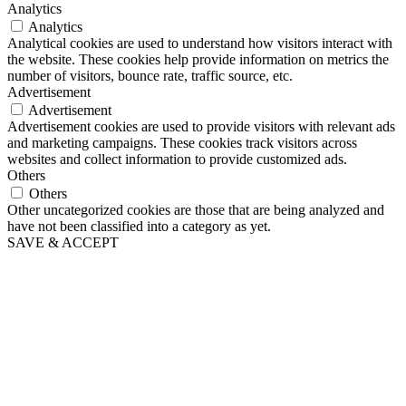
Analytics
Analytics
Analytical cookies are used to understand how visitors interact with
the website. These cookies help provide information on metrics the
number of visitors, bounce rate, traffic source, etc.
Advertisement
Advertisement
Advertisement cookies are used to provide visitors with relevant ads
and marketing campaigns. These cookies track visitors across
websites and collect information to provide customized ads.
Others
Others
Other uncategorized cookies are those that are being analyzed and
have not been classified into a category as yet.
SAVE & ACCEPT