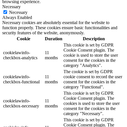
browsing experience.
Necessary
Necessary
Always Enabled
Necessary cookies are absolutely essential for the website to
function properly. These cookies ensure basic functionalities and
security features of the website, anonymously.
Cookie
Duration
Description
This cookie is set by GDPR
Cookie Consent plugin. The
cookielawinfo-
11
cookie is used to store the user
checkbox-analytics
months
consent for the cookies in the
category "Analytics".
The cookie is set by GDPR
cookielawinfo-
11
cookie consent to record the user
checkbox-functional
months
consent for the cookies in the
category "Functional".
This cookie is set by GDPR
Cookie Consent plugin. The
cookielawinfo-
11
cookies is used to store the user
checkbox-necessary
months
consent for the cookies in the
category "Necessary".
This cookie is set by GDPR
Cookie Consent plugin. The