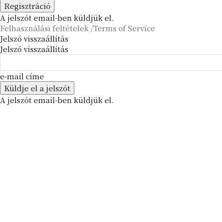
A jelszót email-ben küldjük el.
Felhasználási feltételek /Terms of Service
Jelszó visszaállítás
Jelszó visszaállítás
e-mail címe
A jelszót email-ben küldjük el.