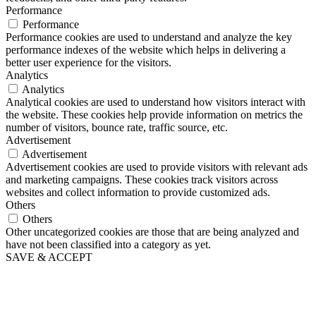
Performance
Performance
Performance cookies are used to understand and analyze the key
performance indexes of the website which helps in delivering a
better user experience for the visitors.
Analytics
Analytics
Analytical cookies are used to understand how visitors interact with
the website. These cookies help provide information on metrics the
number of visitors, bounce rate, traffic source, etc.
Advertisement
Advertisement
Advertisement cookies are used to provide visitors with relevant ads
and marketing campaigns. These cookies track visitors across
websites and collect information to provide customized ads.
Others
Others
Other uncategorized cookies are those that are being analyzed and
have not been classified into a category as yet.
SAVE & ACCEPT