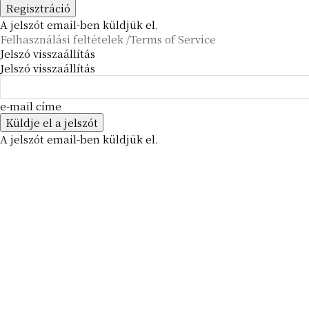
A jelszót email-ben küldjük el.
Felhasználási feltételek /Terms of Service
Jelszó visszaállítás
Jelszó visszaállítás
e-mail címe
A jelszót email-ben küldjük el.