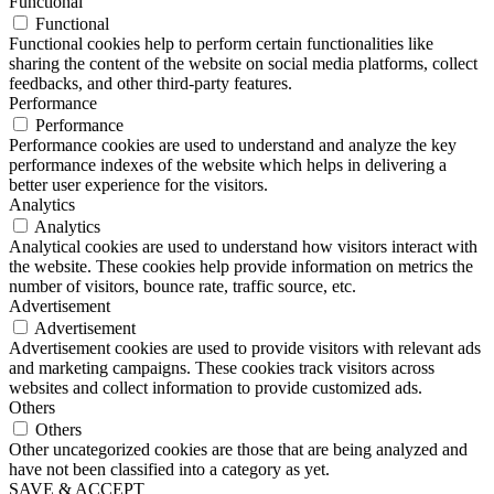
Functional
Functional
Functional cookies help to perform certain functionalities like
sharing the content of the website on social media platforms, collect
feedbacks, and other third-party features.
Performance
Performance
Performance cookies are used to understand and analyze the key
performance indexes of the website which helps in delivering a
better user experience for the visitors.
Analytics
Analytics
Analytical cookies are used to understand how visitors interact with
the website. These cookies help provide information on metrics the
number of visitors, bounce rate, traffic source, etc.
Advertisement
Advertisement
Advertisement cookies are used to provide visitors with relevant ads
and marketing campaigns. These cookies track visitors across
websites and collect information to provide customized ads.
Others
Others
Other uncategorized cookies are those that are being analyzed and
have not been classified into a category as yet.
SAVE & ACCEPT