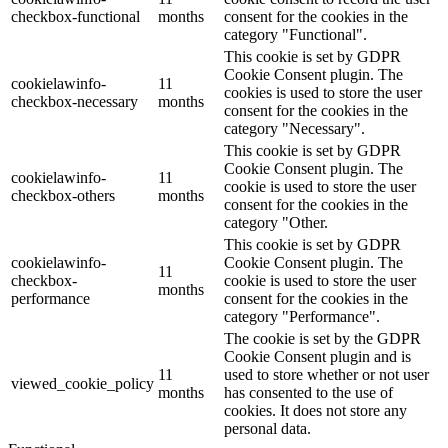
checkbox-functional
months
consent for the cookies in the
category "Functional".
This cookie is set by GDPR
Cookie Consent plugin. The
cookielawinfo-
11
cookies is used to store the user
checkbox-necessary
months
consent for the cookies in the
category "Necessary".
This cookie is set by GDPR
Cookie Consent plugin. The
cookielawinfo-
11
cookie is used to store the user
checkbox-others
months
consent for the cookies in the
category "Other.
This cookie is set by GDPR
cookielawinfo-
Cookie Consent plugin. The
11
checkbox-
cookie is used to store the user
months
performance
consent for the cookies in the
category "Performance".
The cookie is set by the GDPR
Cookie Consent plugin and is
11
used to store whether or not user
viewed_cookie_policy
months
has consented to the use of
cookies. It does not store any
personal data.