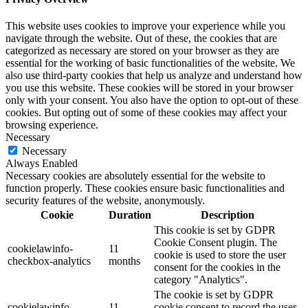
This website uses cookies to improve your experience while you
navigate through the website. Out of these, the cookies that are
categorized as necessary are stored on your browser as they are
essential for the working of basic functionalities of the website. We
also use third-party cookies that help us analyze and understand how
you use this website. These cookies will be stored in your browser
only with your consent. You also have the option to opt-out of these
cookies. But opting out of some of these cookies may affect your
browsing experience.
Necessary
Necessary
Always Enabled
Necessary cookies are absolutely essential for the website to
function properly. These cookies ensure basic functionalities and
security features of the website, anonymously.
Cookie
Duration
Description
This cookie is set by GDPR
Cookie Consent plugin. The
cookielawinfo-
11
cookie is used to store the user
checkbox-analytics
months
consent for the cookies in the
category "Analytics".
The cookie is set by GDPR
cookielawinfo-
11
cookie consent to record the user