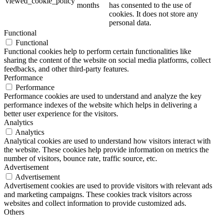
viewed_cookie_policy
months
has consented to the use of
cookies. It does not store any
personal data.
Functional
Functional
Functional cookies help to perform certain functionalities like
sharing the content of the website on social media platforms, collect
feedbacks, and other third-party features.
Performance
Performance
Performance cookies are used to understand and analyze the key
performance indexes of the website which helps in delivering a
better user experience for the visitors.
Analytics
Analytics
Analytical cookies are used to understand how visitors interact with
the website. These cookies help provide information on metrics the
number of visitors, bounce rate, traffic source, etc.
Advertisement
Advertisement
Advertisement cookies are used to provide visitors with relevant ads
and marketing campaigns. These cookies track visitors across
websites and collect information to provide customized ads.
Others