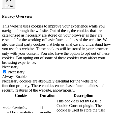
Close
Privacy Overview
This website uses cookies to improve your experience while you
navigate through the website. Out of these, the cookies that are
categorized as necessary are stored on your browser as they are
essential for the working of basic functionalities of the website. We
also use third-party cookies that help us analyze and understand how
you use this website. These cookies will be stored in your browser
only with your consent. You also have the option to opt-out of these
cookies. But opting out of some of these cookies may affect your
browsing experience.
Necessary
Necessary
Always Enabled
Necessary cookies are absolutely essential for the website to
function properly. These cookies ensure basic functionalities and
security features of the website, anonymously.
Cookie
Duration
Description
This cookie is set by GDPR
Cookie Consent plugin. The
cookielawinfo-
11
cookie is used to store the user
checkbox-analytics
months