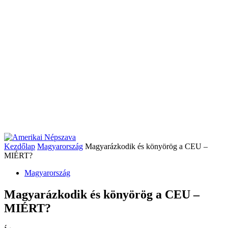
Kezdőlap
Magyarország
Magyarázkodik és könyörög a CEU –
MIÉRT?
Magyarország
Magyarázkodik és könyörög a CEU –
MIÉRT?